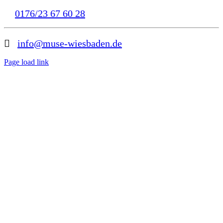
0176/23 67 60 28
info@muse-wiesbaden.de
Page load link
Nach
oben