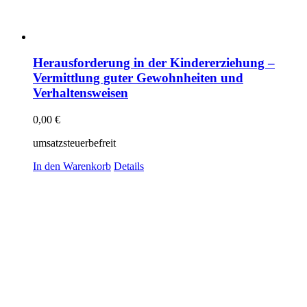
Herausforderung in der Kindererziehung –
Vermittlung guter Gewohnheiten und
Verhaltensweisen
0,00
€
umsatzsteuerbefreit
In den Warenkorb
Details