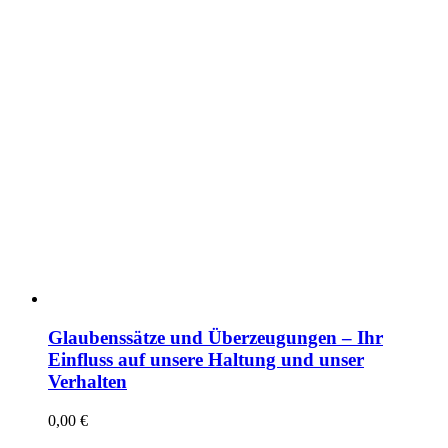
Glaubenssätze und Überzeugungen – Ihr
Einfluss auf unsere Haltung und unser
Verhalten
0,00
€