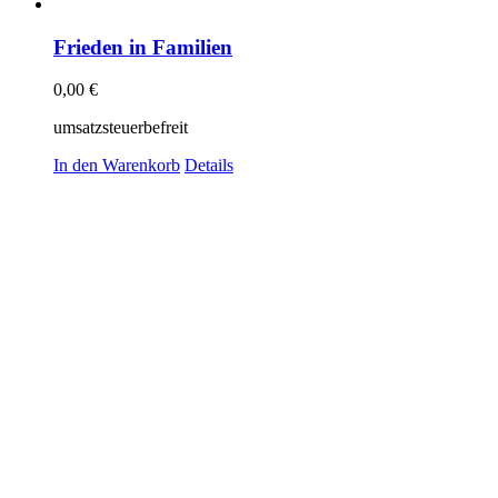
Frieden in Familien
0,00
€
umsatzsteuerbefreit
In den Warenkorb
Details