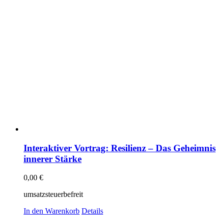
Interaktiver Vortrag: Resilienz – Das Geheimnis
innerer Stärke
0,00
€
umsatzsteuerbefreit
In den Warenkorb
Details