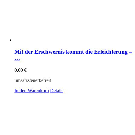
Mit der Erschwernis kommt die Erleichterung –
…
0,00
€
umsatzsteuerbefreit
In den Warenkorb
Details