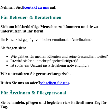
Nehmen Sie
Kontakt zu uns
auf.
Für Betreuer- & BeraterInnen
Sich um hilfsbedürftige Menschen zu kümmern und sie zu
unterstützen ist Ihr Beruf.
Ihr Einsatz ist geprägt von hoher emotionaler Anteilnahme.
Sie fragen sich:
Wie geht es für meinen Klienten und seine Gesundheit weiter?
Ist/wird sie/er nunmehr pflegebedürftig(er)?
Ist sogar ein Umzug ins Pflegeheim notwendig…?
Wir unterstützen Sie gerne seelsorgerisch.
Rufen Sie uns an oder
schreiben Sie uns
.
Für ÄrztInnen & Pflegepersonal
Sie behandeln, pflegen und begleiten viele PatientInnen Tag für
Tag.