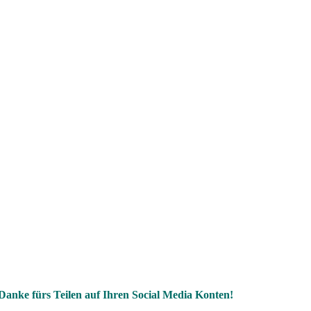
Danke fürs Teilen auf Ihren Social Media Konten!