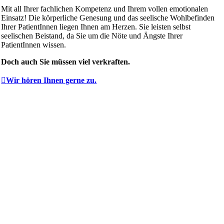
Mit all Ihrer fachlichen Kompetenz und Ihrem vollen emotionalen
Einsatz! Die körperliche Genesung und das seelische Wohlbefinden
Ihrer PatientInnen liegen Ihnen am Herzen. Sie leisten selbst
seelischen Beistand, da Sie um die Nöte und Ängste Ihrer
PatientInnen wissen.
Doch auch Sie müssen viel verkraften.
Wir hören Ihnen gerne zu.