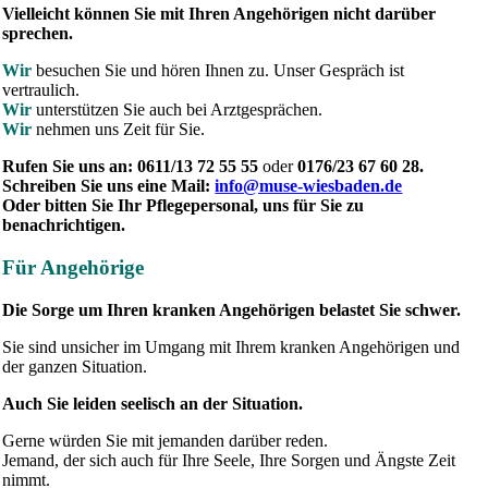
Vielleicht können Sie mit Ihren Angehörigen nicht darüber
sprechen.
Wir
besuchen Sie und hören Ihnen zu. Unser Gespräch ist
vertraulich.
Wir
unterstützen Sie auch bei Arztgesprächen.
Wir
nehmen uns Zeit für Sie.
Rufen Sie uns an: 0611/13 72 55 55
oder
0176/23 67 60 28.
Schreiben Sie uns eine Mail:
info@muse-wiesbaden.de
Oder bitten Sie Ihr Pflegepersonal, uns für Sie zu
benachrichtigen.
Für Angehörige
Die Sorge um Ihren kranken Angehörigen belastet Sie schwer.
Sie sind unsicher im Umgang mit Ihrem kranken Angehörigen und
der ganzen Situation.
Auch Sie leiden seelisch an der Situation.
Gerne würden Sie mit jemanden darüber reden.
Jemand, der sich auch für Ihre Seele, Ihre Sorgen und Ängste Zeit
nimmt.