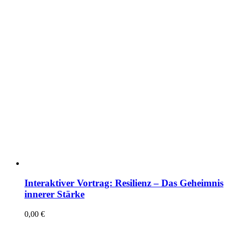
Interaktiver Vortrag: Resilienz – Das Geheimnis
innerer Stärke
0,00
€