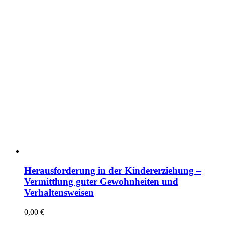
Herausforderung in der Kindererziehung –
Vermittlung guter Gewohnheiten und
Verhaltensweisen
0,00
€