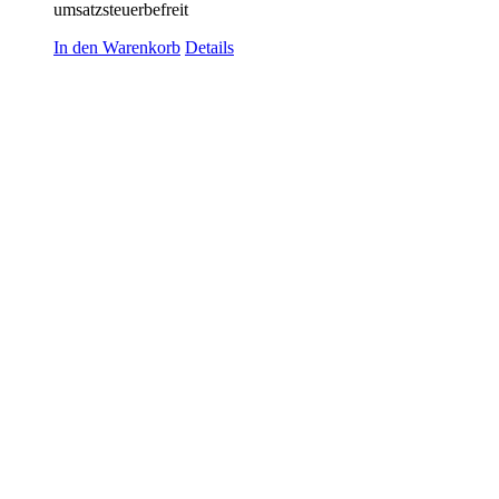
umsatzsteuerbefreit
In den Warenkorb
Details