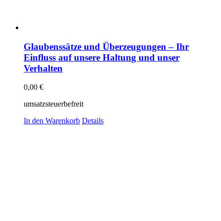
Glaubenssätze und Überzeugungen – Ihr
Einfluss auf unsere Haltung und unser
Verhalten
0,00
€
umsatzsteuerbefreit
In den Warenkorb
Details