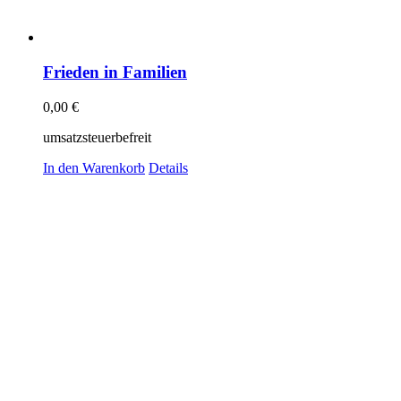
Frieden in Familien
0,00
€
umsatzsteuerbefreit
In den Warenkorb
Details