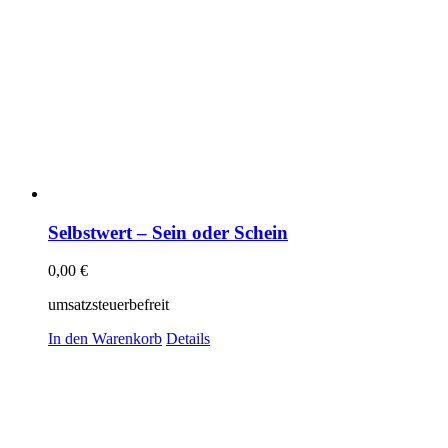
Selbstwert – Sein oder Schein
0,00
€
umsatzsteuerbefreit
In den Warenkorb
Details