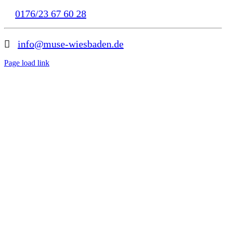
0176/23 67 60 28
info@muse-wiesbaden.de
Page load link
Nach
oben