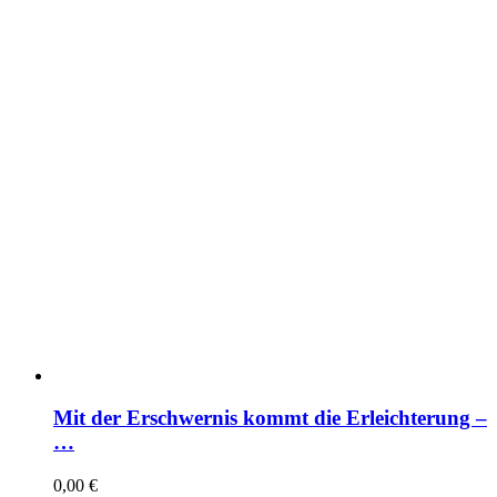
Mit der Erschwernis kommt die Erleichterung –
…
0,00
€