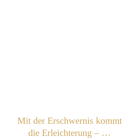
Mit der Erschwernis kommt
die Erleichterung – …