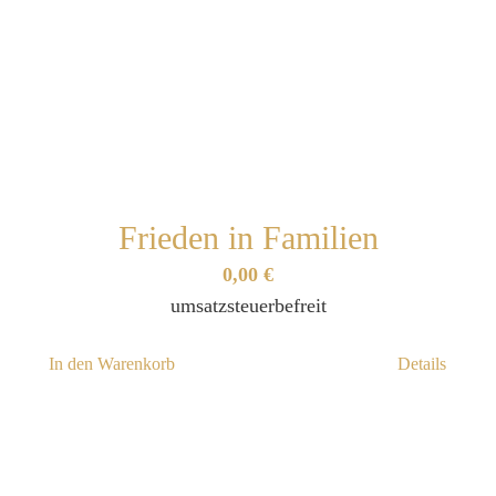
Frieden in Familien
0,00
€
umsatzsteuerbefreit
In den Warenkorb
Details