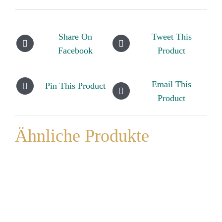
Share On
Tweet This
Facebook
Product
Email This
Pin This Product
Product
Ähnliche Produkte