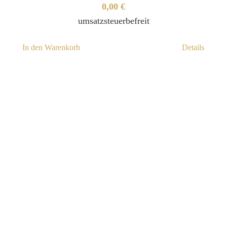
0,00
€
umsatzsteuerbefreit
In den Warenkorb
Details