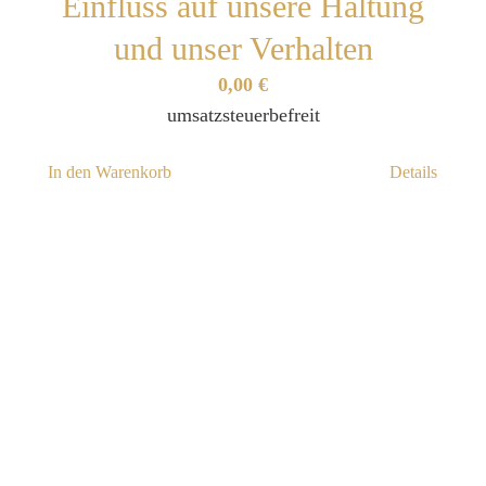
Einfluss auf unsere Haltung
und unser Verhalten
0,00
€
umsatzsteuerbefreit
In den Warenkorb
Details