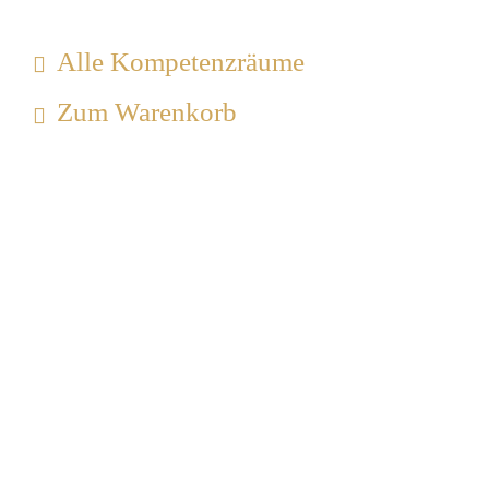
Alle Kompetenzräume
Zum Warenkorb