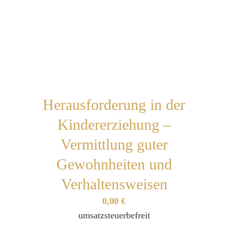
Herausforderung in der
Kindererziehung –
Vermittlung guter
Gewohnheiten und
Verhaltensweisen
0,00
€
umsatzsteuerbefreit