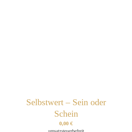
Selbstwert – Sein oder
Schein
0,00
€
umsatzsteuerbefreit