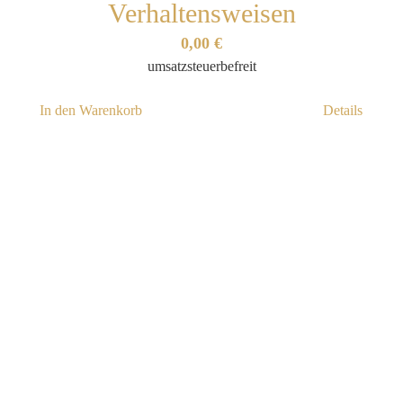
Verhaltensweisen
0,00
€
umsatzsteuerbefreit
In den Warenkorb
Details