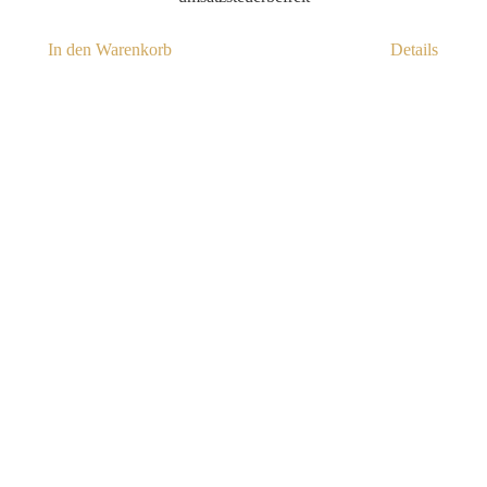
In den Warenkorb
Details