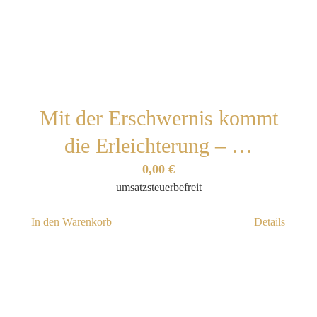
Mit der Erschwernis kommt
die Erleichterung – …
0,00
€
umsatzsteuerbefreit
In den Warenkorb
Details