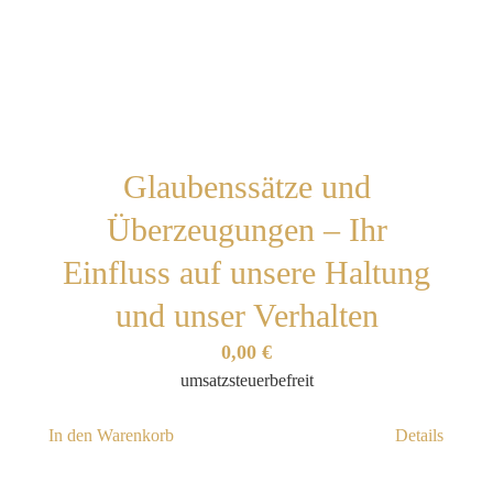
Glaubenssätze und
Überzeugungen – Ihr
Einfluss auf unsere Haltung
und unser Verhalten
0,00
€
umsatzsteuerbefreit
In den Warenkorb
Details