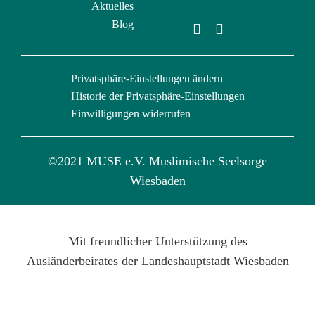
Aktuelles
Blog
Privatsphäre-Einstellungen ändern
Historie der Privatsphäre-Einstellungen
Einwilligungen widerrufen
©2021 MUSE e.V. Muslimische Seelsorge
Wiesbaden
Mit freundlicher Unterstützung des
Ausländerbeirates der Landeshauptstadt Wiesbaden