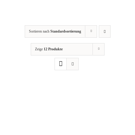
Sortieren nach
Standardsortierung
Zeige
12 Produkte