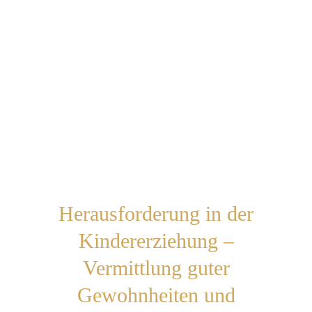
Herausforderung in der
Kindererziehung –
Vermittlung guter
Gewohnheiten und