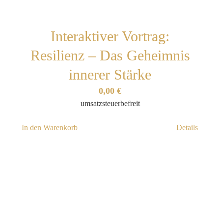
Interaktiver Vortrag:
Resilienz – Das Geheimnis
innerer Stärke
0,00
€
umsatzsteuerbefreit
In den Warenkorb
Details