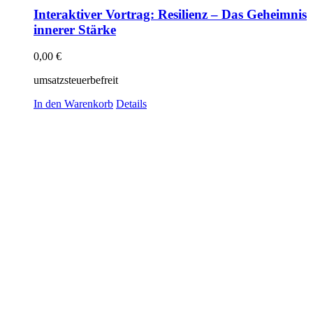
Interaktiver Vortrag: Resilienz – Das Geheimnis
innerer Stärke
0,00
€
umsatzsteuerbefreit
In den Warenkorb
Details