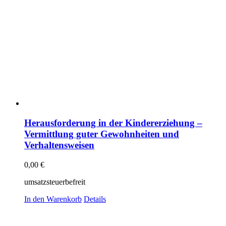
Herausforderung in der Kindererziehung –
Vermittlung guter Gewohnheiten und
Verhaltensweisen
0,00
€
umsatzsteuerbefreit
In den Warenkorb
Details