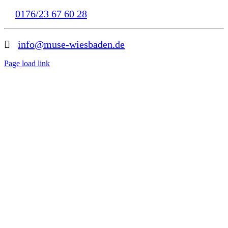
0176/23 67 60 28
info@muse-wiesbaden.de
Page load link
Nach
oben