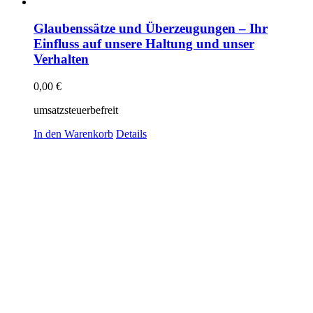
Glaubenssätze und Überzeugungen – Ihr
Einfluss auf unsere Haltung und unser
Verhalten
0,00
€
umsatzsteuerbefreit
In den Warenkorb
Details