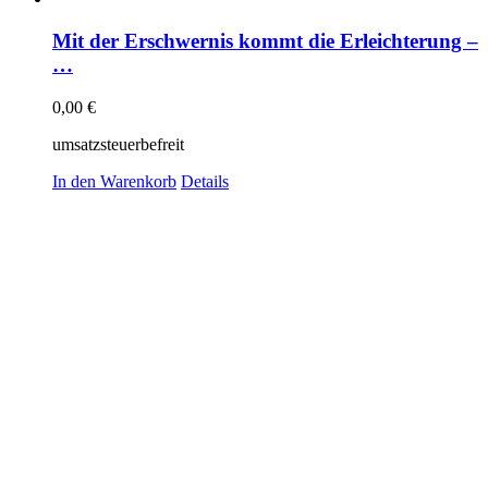
Mit der Erschwernis kommt die Erleichterung –
…
0,00
€
umsatzsteuerbefreit
In den Warenkorb
Details