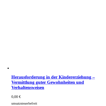
Herausforderung in der Kindererziehung –
Vermittlung guter Gewohnheiten und
Verhaltensweisen
0,00
€
umsatzsteuerbefreit