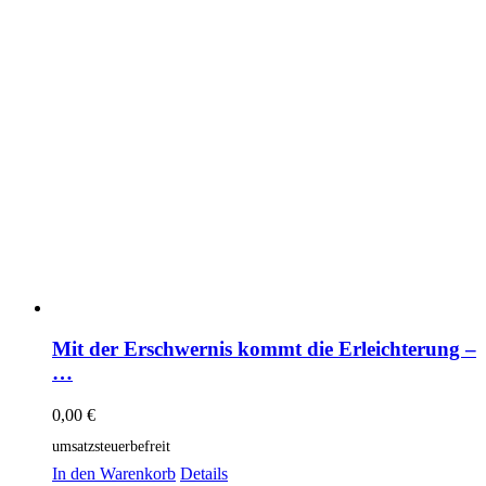
Mit der Erschwernis kommt die Erleichterung –
…
0,00
€
umsatzsteuerbefreit
In den Warenkorb
Details