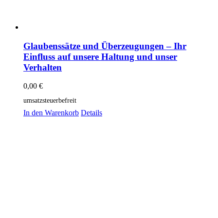
Glaubenssätze und Überzeugungen – Ihr
Einfluss auf unsere Haltung und unser
Verhalten
0,00
€
umsatzsteuerbefreit
In den Warenkorb
Details