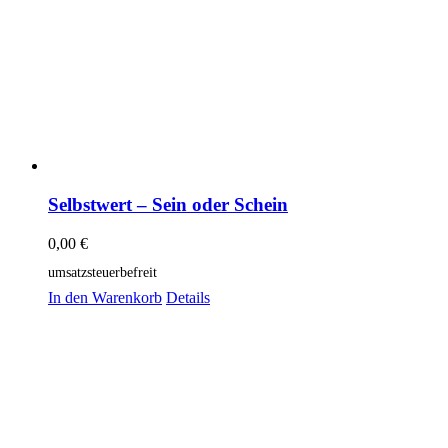
Selbstwert – Sein oder Schein
0,00
€
umsatzsteuerbefreit
In den Warenkorb
Details