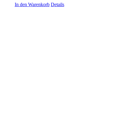
In den Warenkorb
Details