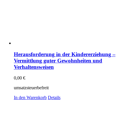
Herausforderung in der Kindererziehung –
Vermittlung guter Gewohnheiten und
Verhaltensweisen
0,00
€
umsatzsteuerbefreit
In den Warenkorb
Details