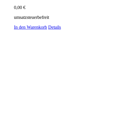
0,00
€
umsatzsteuerbefreit
In den Warenkorb
Details