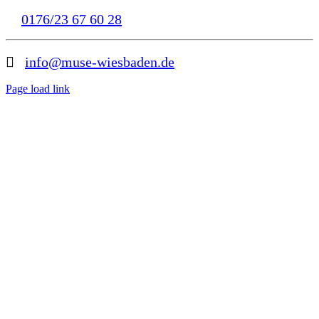
0176/23 67 60 28
info@muse-wiesbaden.de
Page load link
Nach
oben