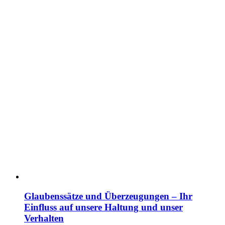
Glaubenssätze und Überzeugungen – Ihr
Einfluss auf unsere Haltung und unser
Verhalten