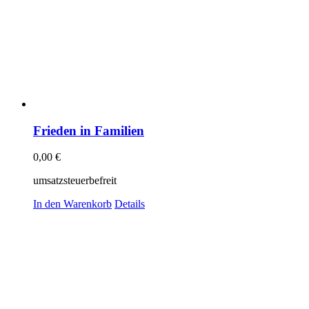
Frieden in Familien
0,00
€
umsatzsteuerbefreit
In den Warenkorb
Details