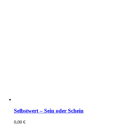
Selbstwert – Sein oder Schein
0,00
€