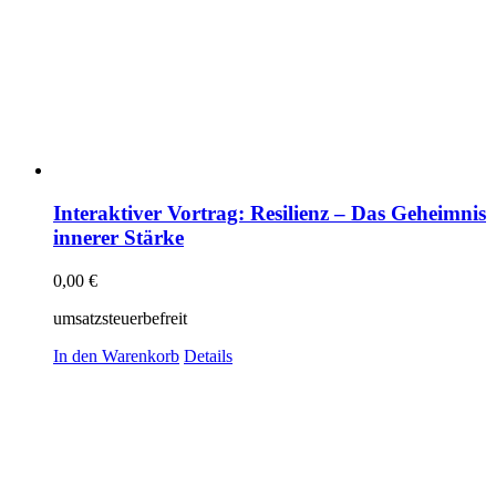
Interaktiver Vortrag: Resilienz – Das Geheimnis
innerer Stärke
0,00
€
umsatzsteuerbefreit
In den Warenkorb
Details