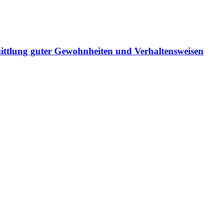
ittlung guter Gewohnheiten und Verhaltensweisen