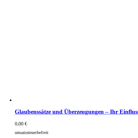
Glaubenssätze und Überzeugungen – Ihr Einflus
0,00
€
umsatzsteuerbefreit