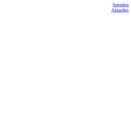
Spenden
Aktuelles