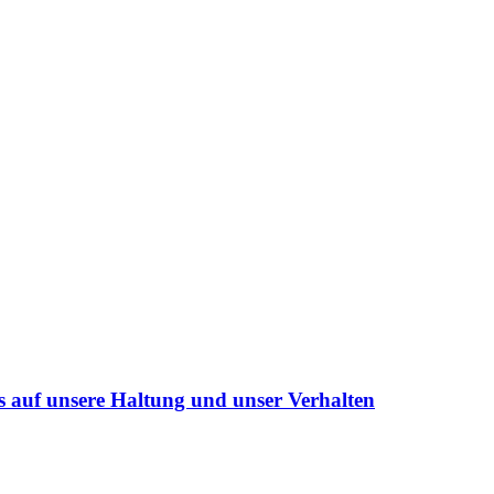
s auf unsere Haltung und unser Verhalten