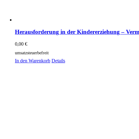
Herausforderung in der Kindererziehung – Verm
0,00
€
umsatzsteuerbefreit
In den Warenkorb
Details