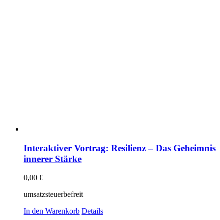
Interaktiver Vortrag: Resilienz – Das Geheimnis
innerer Stärke
0,00
€
umsatzsteuerbefreit
In den Warenkorb
Details