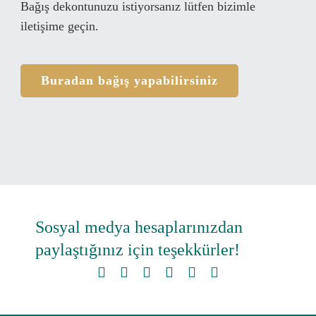
Bağış dekontunuzu istiyorsanız lütfen bizimle
iletişime geçin.
Buradan bağış yapabilirsiniz
Sosyal medya hesaplarınızdan
paylaştığınız için teşekkürler!