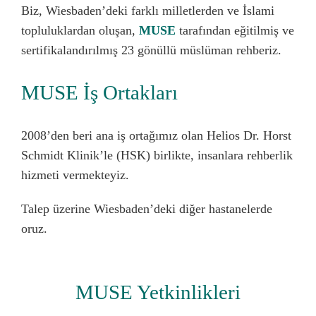
Biz, Wiesbaden’deki farklı milletlerden ve İslami
topluluklardan oluşan,
MUSE
tarafından eğitilmiş ve
sertifikalandırılmış 23 gönüllü müslüman rehberiz.
MUSE İş Ortakları
2008’den beri ana iş ortağımız olan Helios Dr. Horst
Schmidt Klinik’le (HSK) birlikte, insanlara rehberlik
hizmeti vermekteyiz.
Talep üzerine Wiesbaden’deki diğer hastanelerde
oruz.
MUSE Yetkinlikleri