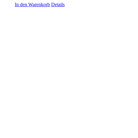
In den Warenkorb
Details