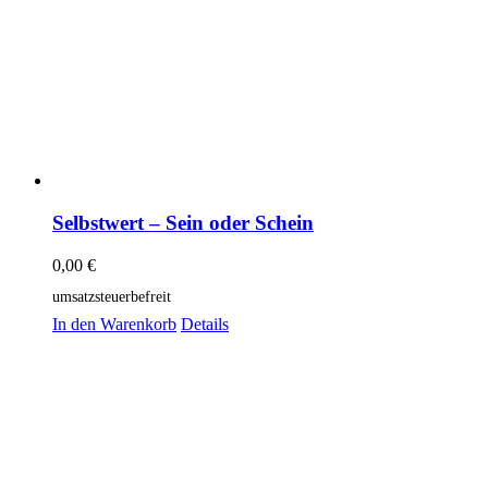
Selbstwert – Sein oder Schein
0,00
€
umsatzsteuerbefreit
In den Warenkorb
Details