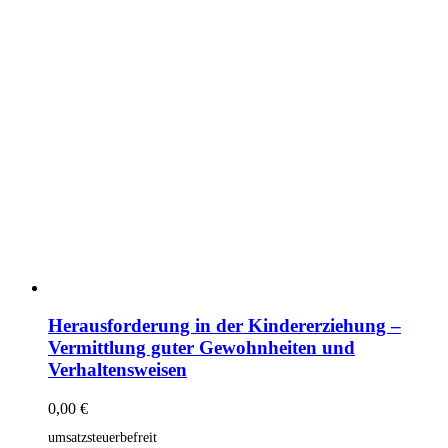
Herausforderung in der Kindererziehung –
Vermittlung guter Gewohnheiten und
Verhaltensweisen
0,00
€
umsatzsteuerbefreit