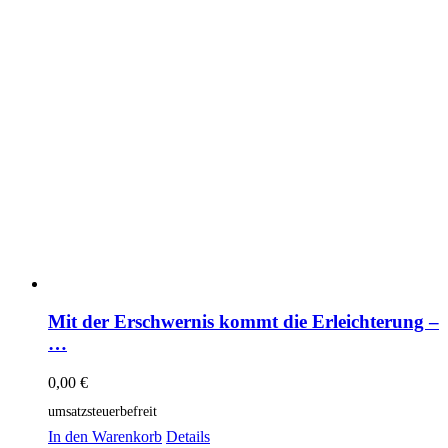
Mit der Erschwernis kommt die Erleichterung –
…
0,00
€
umsatzsteuerbefreit
In den Warenkorb
Details