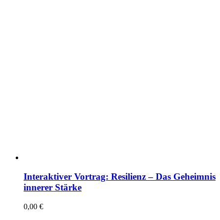
Interaktiver Vortrag: Resilienz – Das Geheimnis
innerer Stärke
0,00
€