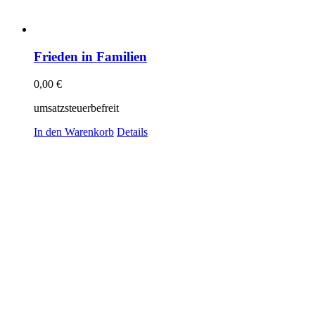
Frieden in Familien
0,00
€
umsatzsteuerbefreit
In den Warenkorb
Details