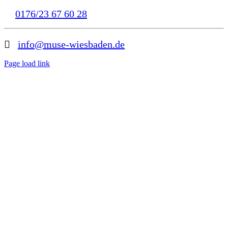
0176/23 67 60 28
info@muse-wiesbaden.de
Page load link
Nach
oben