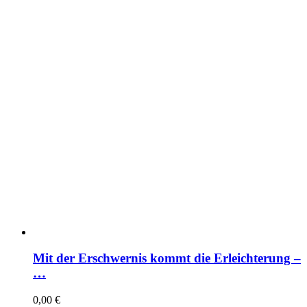
Mit der Erschwernis kommt die Erleichterung –
…
0,00
€