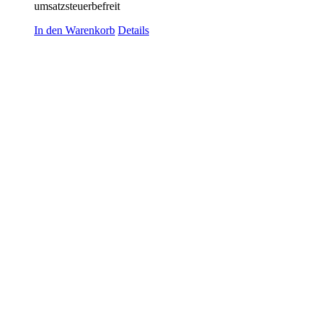
umsatzsteuerbefreit
In den Warenkorb
Details