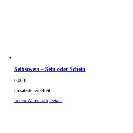
Selbstwert – Sein oder Schein
0,00
€
umsatzsteuerbefreit
In den Warenkorb
Details