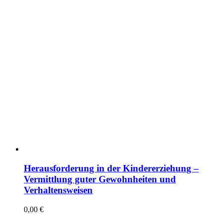
Herausforderung in der Kindererziehung –
Vermittlung guter Gewohnheiten und
Verhaltensweisen
0,00
€