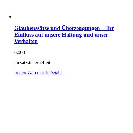
Glaubenssätze und Überzeugungen – Ihr
Einfluss auf unsere Haltung und unser
Verhalten
0,00
€
umsatzsteuerbefreit
In den Warenkorb
Details