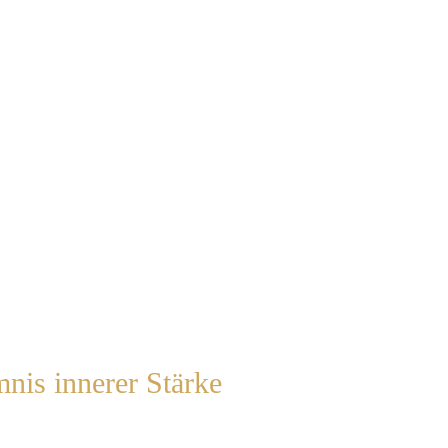
mnis innerer Stärke