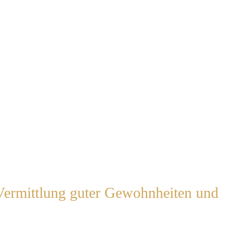
Vermittlung guter Gewohnheiten und