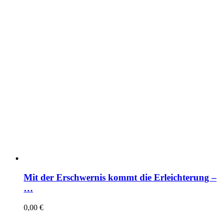
Mit der Erschwernis kommt die Erleichterung –
…
0,00
€