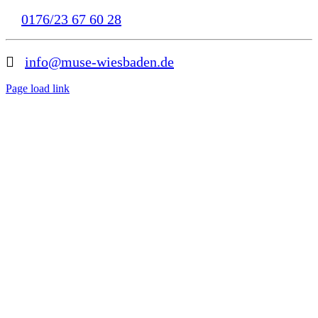
0176/23 67 60 28
info@muse-wiesbaden.de
Page load link
Nach
oben