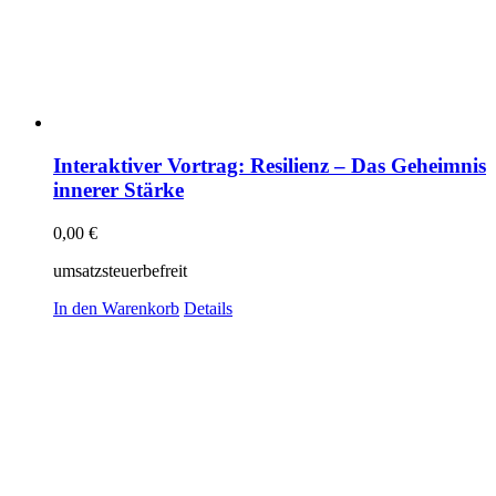
Interaktiver Vortrag: Resilienz – Das Geheimnis
innerer Stärke
0,00
€
umsatzsteuerbefreit
In den Warenkorb
Details