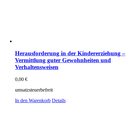
Herausforderung in der Kindererziehung –
Vermittlung guter Gewohnheiten und
Verhaltensweisen
0,00
€
umsatzsteuerbefreit
In den Warenkorb
Details