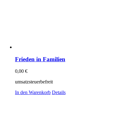
Frieden in Familien
0,00
€
umsatzsteuerbefreit
In den Warenkorb
Details