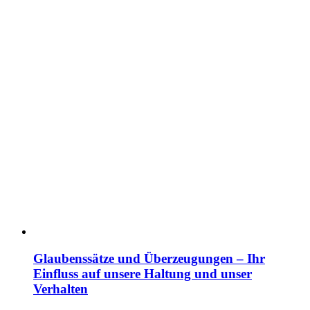
Glaubenssätze und Überzeugungen – Ihr
Einfluss auf unsere Haltung und unser
Verhalten