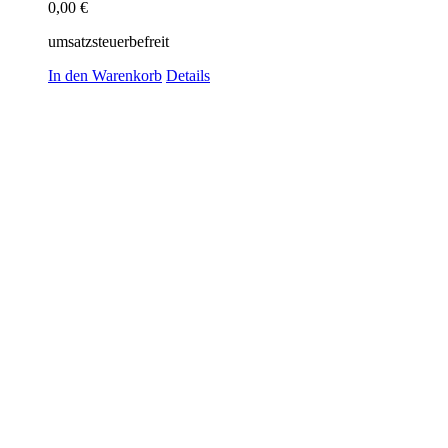
0,00
€
umsatzsteuerbefreit
In den Warenkorb
Details