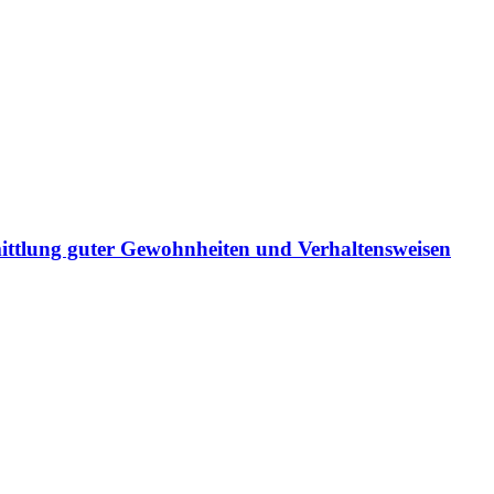
ittlung guter Gewohnheiten und Verhaltensweisen