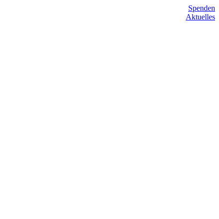
Spenden
Aktuelles