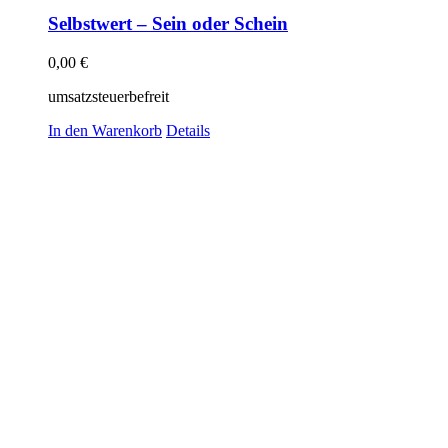
Selbstwert – Sein oder Schein
0,00
€
umsatzsteuerbefreit
In den Warenkorb
Details