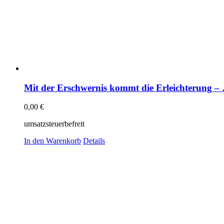
Mit der Erschwernis kommt die Erleichterung –
0,00
€
umsatzsteuerbefreit
In den Warenkorb
Details