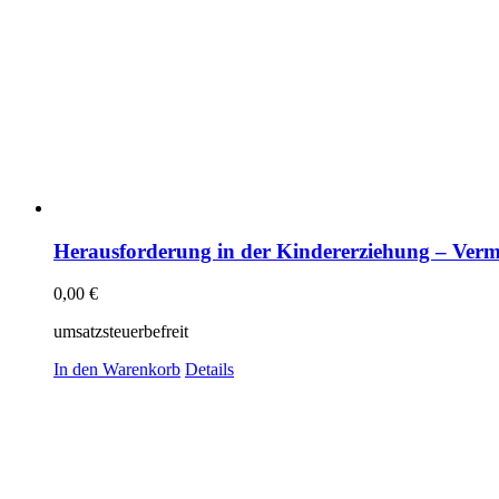
Herausforderung in der Kindererziehung – Verm
0,00
€
umsatzsteuerbefreit
In den Warenkorb
Details