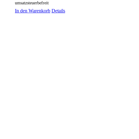
umsatzsteuerbefreit
In den Warenkorb
Details