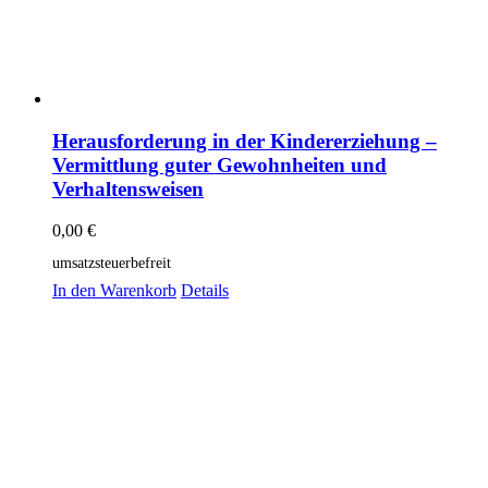
Herausforderung in der Kindererziehung –
Vermittlung guter Gewohnheiten und
Verhaltensweisen
0,00
€
umsatzsteuerbefreit
In den Warenkorb
Details