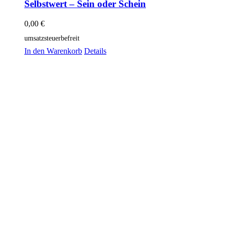
Selbstwert – Sein oder Schein
0,00
€
umsatzsteuerbefreit
In den Warenkorb
Details