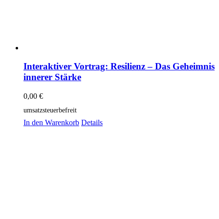
Interaktiver Vortrag: Resilienz – Das Geheimnis
innerer Stärke
0,00
€
umsatzsteuerbefreit
In den Warenkorb
Details