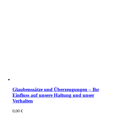
Glaubenssätze und Überzeugungen – Ihr
Einfluss auf unsere Haltung und unser
Verhalten
0,00
€