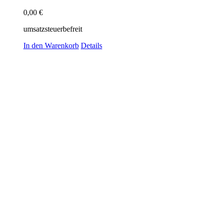
0,00
€
umsatzsteuerbefreit
In den Warenkorb
Details