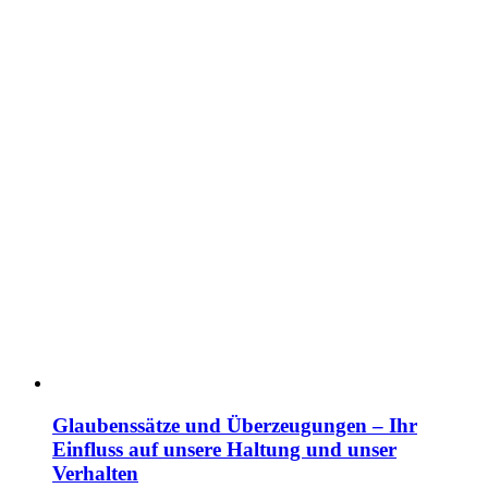
Glaubenssätze und Überzeugungen – Ihr
Einfluss auf unsere Haltung und unser
Verhalten