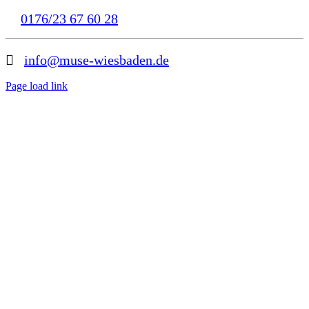
0176/23 67 60 28
info@muse-wiesbaden.de
Page load link
Nach
oben