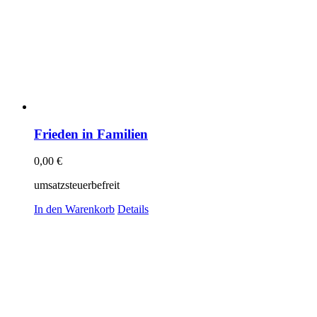
Frieden in Familien
0,00
€
umsatzsteuerbefreit
In den Warenkorb
Details