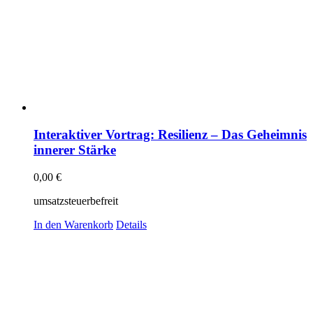
Interaktiver Vortrag: Resilienz – Das Geheimnis
innerer Stärke
0,00
€
umsatzsteuerbefreit
In den Warenkorb
Details