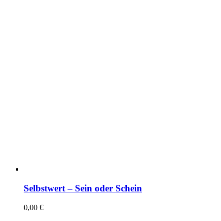
Selbstwert – Sein oder Schein
0,00
€