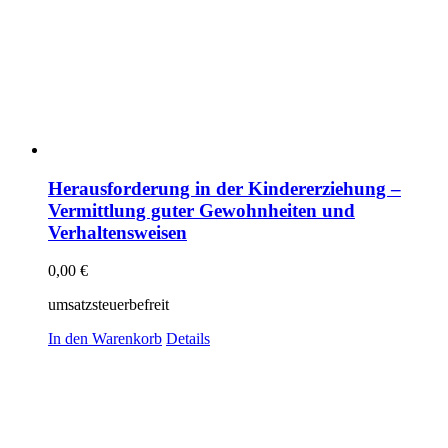
Herausforderung in der Kindererziehung –
Vermittlung guter Gewohnheiten und
Verhaltensweisen
0,00
€
umsatzsteuerbefreit
In den Warenkorb
Details