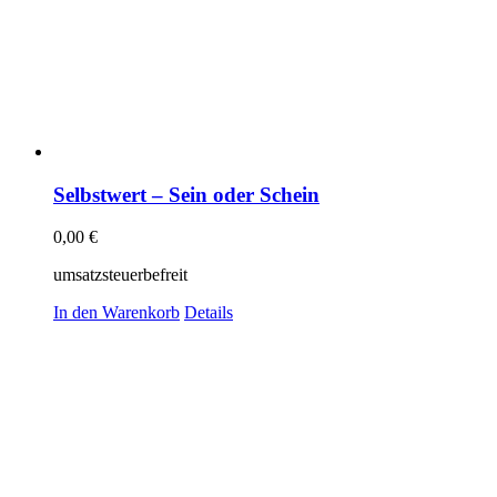
Selbstwert – Sein oder Schein
0,00
€
umsatzsteuerbefreit
In den Warenkorb
Details