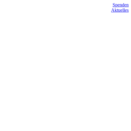
Spenden
Aktuelles