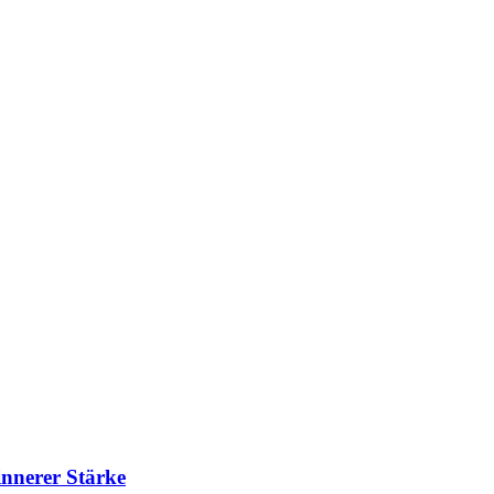
innerer Stärke