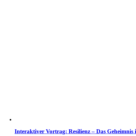
Interaktiver Vortrag: Resilienz – Das Geheimnis 