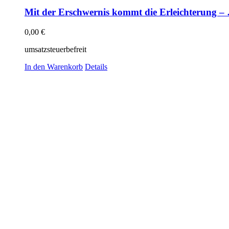
Mit der Erschwernis kommt die Erleichterung –
0,00
€
umsatzsteuerbefreit
In den Warenkorb
Details