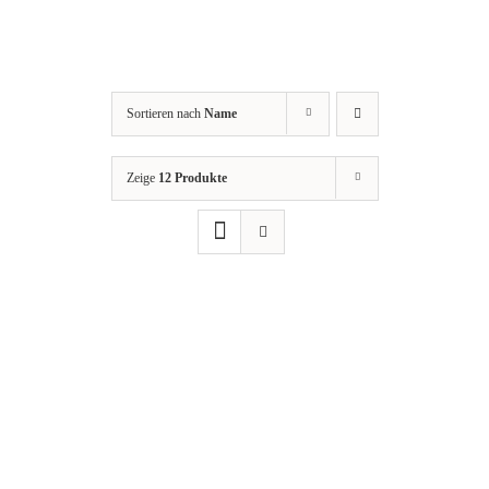
Sortieren nach
Name
Zeige
12 Produkte