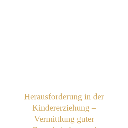
Herausforderung in der
Kindererziehung –
Vermittlung guter