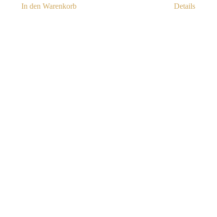
In den Warenkorb
Details