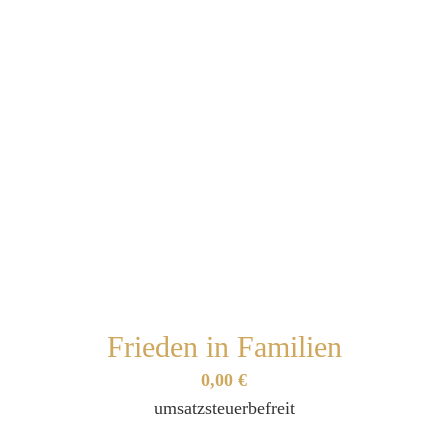
Frieden in Familien
0,00
€
umsatzsteuerbefreit