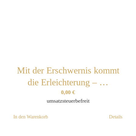
Mit der Erschwernis kommt
die Erleichterung – …
0,00
€
umsatzsteuerbefreit
In den Warenkorb
Details