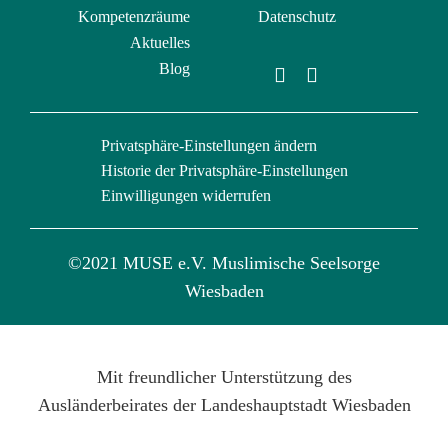
Kompetenzräume
Datenschutz
Aktuelles
Blog
Privatsphäre-Einstellungen ändern
Historie der Privatsphäre-Einstellungen
Einwilligungen widerrufen
©2021 MUSE e.V. Muslimische Seelsorge
Wiesbaden
Mit freundlicher Unterstützung des
Ausländerbeirates der Landeshauptstadt Wiesbaden