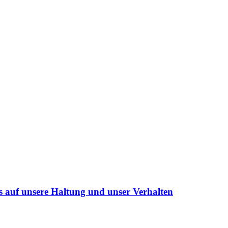
s auf unsere Haltung und unser Verhalten