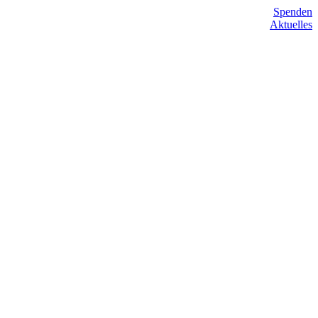
Spenden
Aktuelles