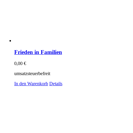
Frieden in Familien
0,00
€
umsatzsteuerbefreit
In den Warenkorb
Details