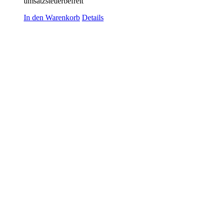
umsatzsteuerbefreit
In den Warenkorb
Details