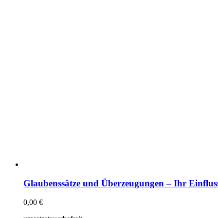
Glaubenssätze und Überzeugungen – Ihr Einflus
0,00
€