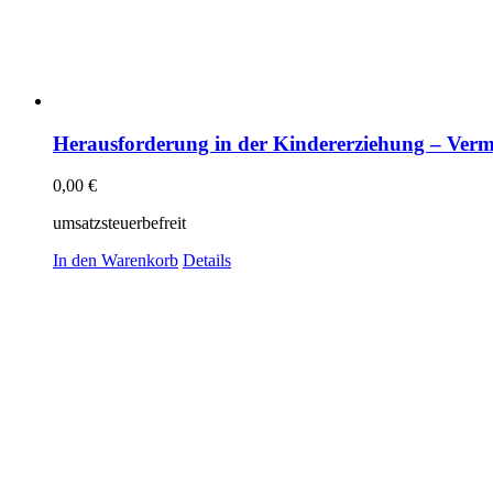
Herausforderung in der Kindererziehung – Verm
0,00
€
umsatzsteuerbefreit
In den Warenkorb
Details