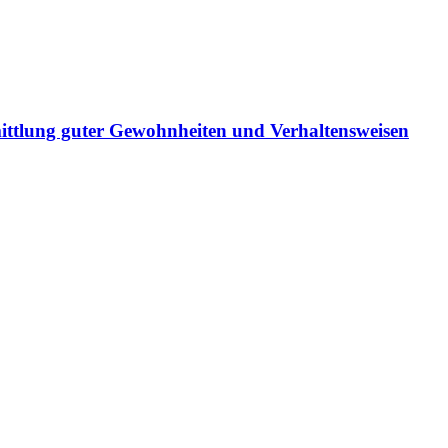
ittlung guter Gewohnheiten und Verhaltensweisen