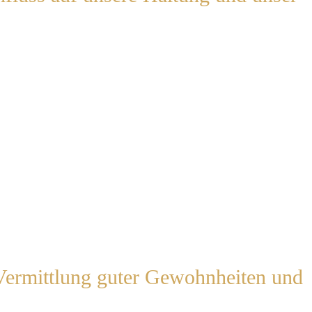
Vermittlung guter Gewohnheiten und