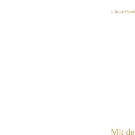
In den Waren
Mit de