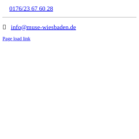
0176/23 67 60 28
info@muse-wiesbaden.de
Page load link
Nach
oben