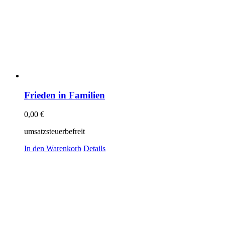
Frieden in Familien
0,00
€
umsatzsteuerbefreit
In den Warenkorb
Details