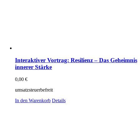
Interaktiver Vortrag: Resilienz – Das Geheimnis
innerer Stärke
0,00
€
umsatzsteuerbefreit
In den Warenkorb
Details