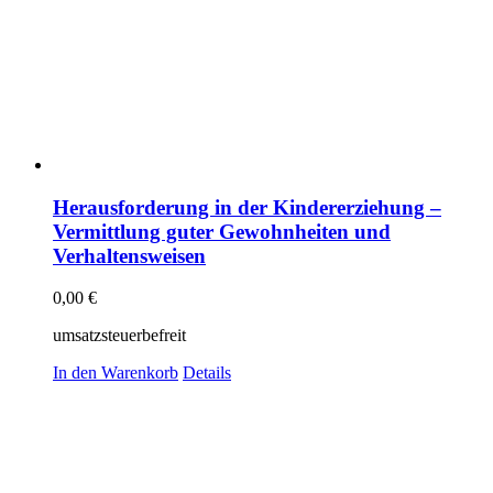
Herausforderung in der Kindererziehung –
Vermittlung guter Gewohnheiten und
Verhaltensweisen
0,00
€
umsatzsteuerbefreit
In den Warenkorb
Details