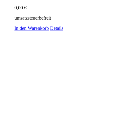
0,00
€
umsatzsteuerbefreit
In den Warenkorb
Details