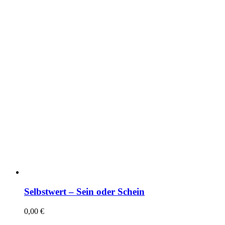
Selbstwert – Sein oder Schein
0,00
€