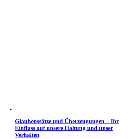
Glaubenssätze und Überzeugungen – Ihr
Einfluss auf unsere Haltung und unser
Verhalten