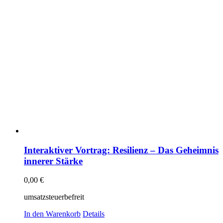
Interaktiver Vortrag: Resilienz – Das Geheimnis
innerer Stärke
0,00
€
umsatzsteuerbefreit
In den Warenkorb
Details