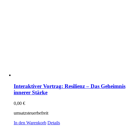
Interaktiver Vortrag: Resilienz – Das Geheimnis
innerer Stärke
0,00
€
umsatzsteuerbefreit
In den Warenkorb
Details